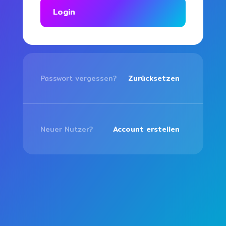
Login
Passwort vergessen?
Zurücksetzen
Neuer Nutzer?
Account erstellen